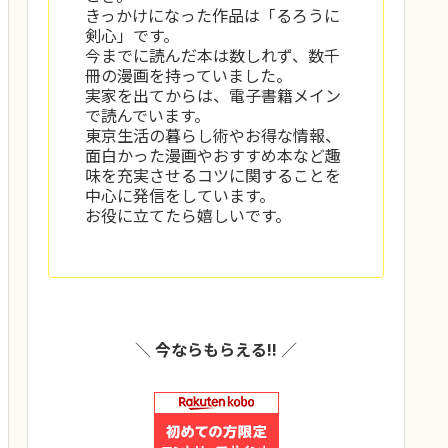
きっかけになった作品は「るろうに
剣心」です。
今までに読んだ本は数しれず、数千
冊の漫画を持っていました。
実家を出てからは、電子書籍メイン
で読んでいます。
東京生活の暮らし術やお得な情報、
面白かった漫画やおすすめ本など趣
味を充実させるコツに関することを
中心に発信をしています。
お役に立てたら嬉しいです。
＼
今ならもらえる!!
／