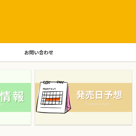
お問い合わせ