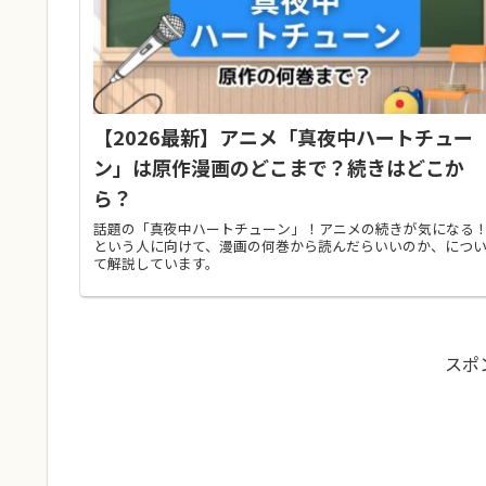
【2026最新】アニメ「真夜中ハートチュー
ン」は原作漫画のどこまで？続きはどこか
ら？
話題の「真夜中ハートチューン」！アニメの続きが気になる
という人に向けて、漫画の何巻から読んだらいいのか、につ
て解説しています。
スポ