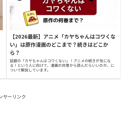
【2026最新】アニメ「カヤちゃんはコワくな
い」は原作漫画のどこまで？続きはどこか
ら？
！
話題の「カヤちゃんはコワくない」！アニメの続きが気にな
い
る！という人に向けて、漫画の何巻から読んだらいいのか、に
ついて解説しています。
ンサーリンク