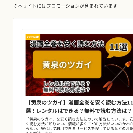
※本サイトにはプロモーションが含まれています
お得情報
【黄泉のツガイ】漫画全巻を安く読む方法1
選！レンタルはできる？無料で読む方法は？
「黄泉のツガイ」を安く読む方法について解説しています。
く読む方法が知りたい、情報が多くてどの方法がいいのかわ
らない、安心して利用できるサービスを探しているなどのお