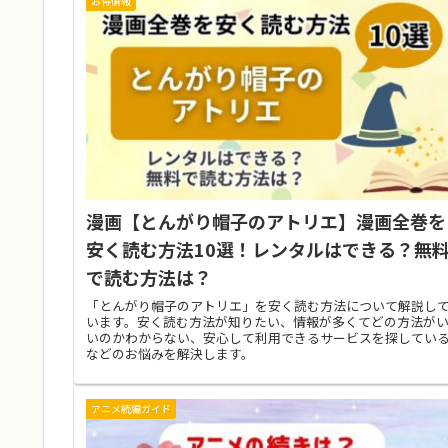
お得情報
漫画【とんがり帽子のアトリエ】漫画全巻を
安く読む方法10選！レンタルはできる？無
で読む方法は？
「とんがり帽子のアトリエ」を安く読む方法について解説し
います。安く読む方法が知りたい、情報が多くてどの方法が
いのかわからない、安心して利用できるサービスを探してい
などのお悩みを解決します。
アニメ続編ガイド