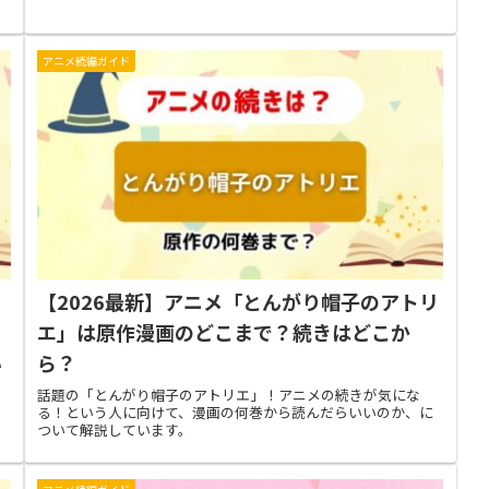
アニメ続編ガイド
【2026最新】アニメ「とんがり帽子のアトリ
！
エ」は原作漫画のどこまで？続きはどこか
ら？
い
あ
話題の「とんがり帽子のアトリエ」！アニメの続きが気にな
る！という人に向けて、漫画の何巻から読んだらいいのか、に
ついて解説しています。