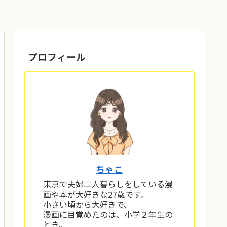
プロフィール
ちゃこ
東京で夫婦二人暮らしをしている漫
画や本が大好きな27歳です。
小さい頃から大好きで、
漫画に目覚めたのは、小学２年生の
とき。