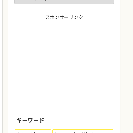
スポンサーリンク
キーワード