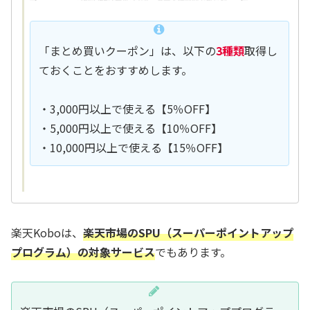
「まとめ買いクーポン」は、以下の
3種類
取得し
ておくことをおすすめします。
・3,000円以上で使える【5％OFF】
・5,000円以上で使える【10％OFF】
・10,000円以上で使える【15％OFF】
楽天Koboは、
楽天市場のSPU（スーパーポイントアップ
プログラム）の対象サービス
でもあります。