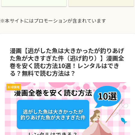
※本サイトにはプロモーションが含まれています
漫画【逃がした魚は大きかったが釣りあげ
た魚が大きすぎた件（逃げ釣り）】漫画全
巻を安く読む方法10選！レンタルはでき
る？無料で読む方法は？
お得情報