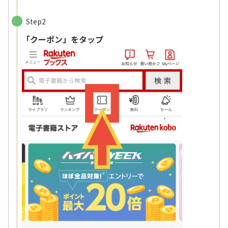
Step2
「クーポン」をタップ