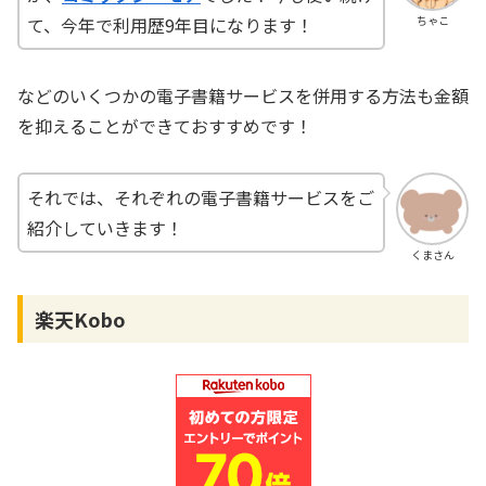
て、今年で利用歴9年目になります！
ちゃこ
などのいくつかの電子書籍サービスを併用する方法も金額
を抑えることができておすすめです！
それでは、それぞれの電子書籍サービスをご
紹介していきます！
くまさん
楽天Kobo