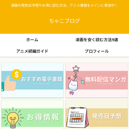
漫画の発売日予想やお得に読む方法、アニメ情報をメインに発信中！
ちゃこブログ
ホーム
漫画を安く読む方法9選
アニメ続編ガイド
プロフィール