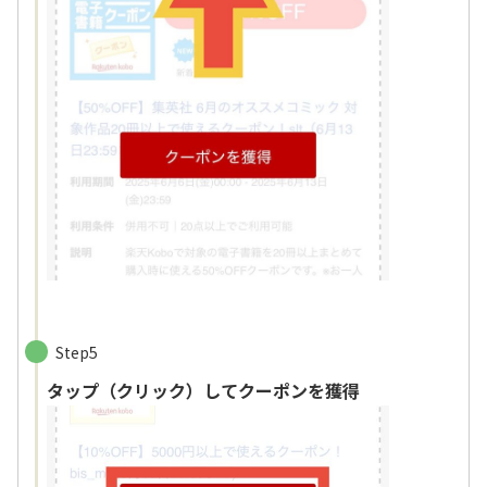
Step5
タップ（クリック）してクーポンを獲得