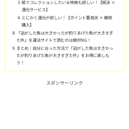
紙でコレクションしたい＆特典も欲しい！【紙派 ×
還元サービス】
とにかく還元が欲しい！【ポイント重視派 × 継続
購入】
『逃がした魚は大きかったが釣りあげた魚が大きすぎ
た件』を違法サイトで読むのは絶対NG！
まとめ｜自分に合った方法で『逃がした魚は大きかっ
たが釣りあげた魚が大きすぎた件』をお得に楽しも
う！
スポンサーリンク