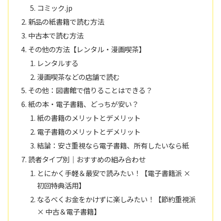
コミック.jp
新品の紙書籍で読む方法
中古本で読む方法
その他の方法【レンタル・漫画喫茶】
レンタルする
漫画喫茶などの店舗で読む
その他：図書館で借りることはできる？
紙の本・電子書籍、どっちが安い？
紙の書籍のメリットとデメリット
電子書籍のメリットとデメリット
結論：安さ重視なら電子書籍、所有したいなら紙
読者タイプ別｜おすすめの組み合わせ
とにかく手軽＆最安で読みたい！【電子書籍派 ×
初回特典活用】
なるべくお金をかけずに楽しみたい！【節約重視派
× 中古＆電子書籍】