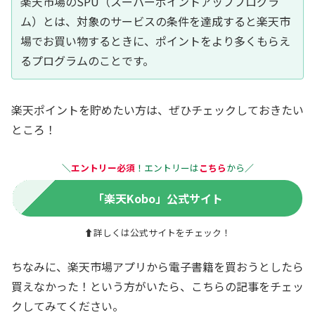
楽天市場のSPU（スーパーポイントアッププログラ
ム）とは、対象のサービスの条件を達成すると楽天市
場でお買い物するときに、ポイントをより多くもらえ
るプログラムのことです。
楽天ポイントを貯めたい方は、ぜひチェックしておきたい
ところ！
＼
エントリー
必須
！エントリーは
こちら
から
／
「楽天Kobo」公式サイト
⬆詳しくは公式サイトをチェック！
ちなみに、楽天市場アプリから電子書籍を買おうとしたら
買えなかった！という方がいたら、こちらの記事をチェッ
クしてみてください。