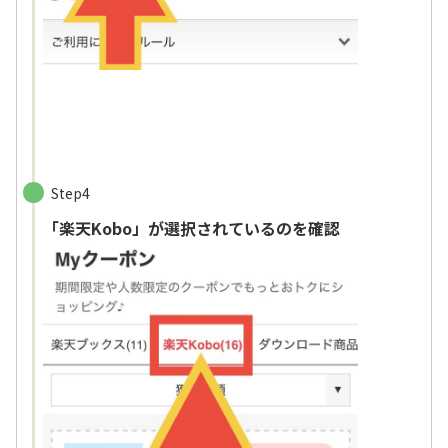
Step4
「楽天Kobo」が選択されているのを確認