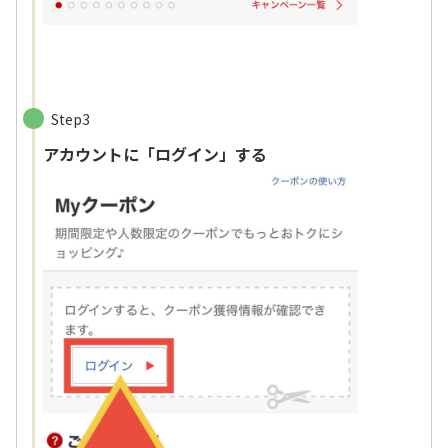
Step3
アカウントに「ログイン」する