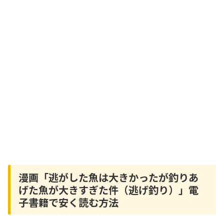
漫画「逃がした魚は大きかったが釣りあ
げた魚が大きすぎた件（逃げ釣り）」電
子書籍で安く読む方法