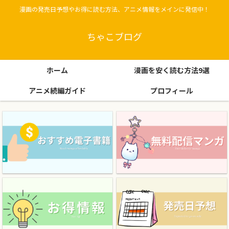
漫画の発売日予想やお得に読む方法、アニメ情報をメインに発信中！
ちゃこブログ
ホーム
漫画を安く読む方法9選
アニメ続編ガイド
プロフィール