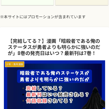
※本サイトにはプロモーションが含まれています
【完結してる？】漫画「暗殺者である俺の
ステータスが勇者よりも明らかに強いのだ
が」8巻の発売日はいつ？最新刊は7巻！
少年・青年漫画