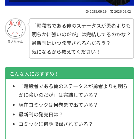
2025.09.19
2026.08.02
「暗殺者である俺のステータスが勇者よりも
明らかに強いのだが」は完結してるのかな？
最新刊はいつ発売されるんだろう？
うさちゃん
気になるから教えてください！
こんな人におすすめ！
「暗殺者である俺のステータスが勇者よりも明ら
かに強いのだが」は完結している？
現在コミックは何巻まで出ている？
最新刊の発売日は？
コミックに何話収録されている？