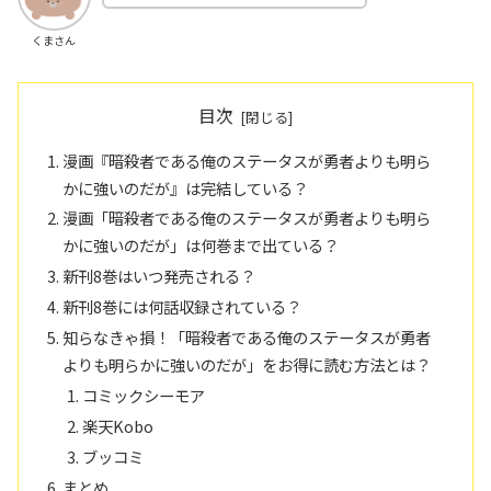
くまさん
目次
漫画『暗殺者である俺のステータスが勇者よりも明ら
かに強いのだが』は完結している？
漫画「暗殺者である俺のステータスが勇者よりも明ら
かに強いのだが」は何巻まで出ている？
新刊8巻はいつ発売される？
新刊8巻には何話収録されている？
知らなきゃ損！「暗殺者である俺のステータスが勇者
よりも明らかに強いのだが」をお得に読む方法とは？
コミックシーモア
楽天Kobo
ブッコミ
まとめ