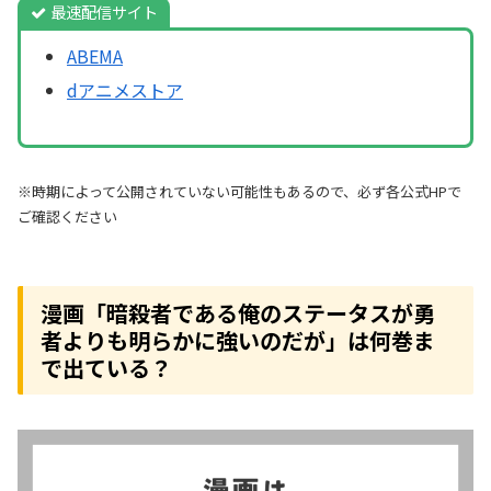
最速配信サイト
ABEMA
dアニメストア
※時期によって公開されていない可能性もあるので、必ず各公式HPで
ご確認ください
漫画「暗殺者である俺のステータスが勇
者よりも明らかに強いのだが」は何巻ま
で出ている？