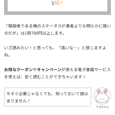
「暗殺者である俺のステータスが勇者よりも明らかに強い
のだが」は1冊700円以上します。
いざ読みたい！と思っても、「高いな…」と感じますよ
ね。
お得なクーポン
や
キャンペーン
が使える電子書籍サービス
を使えば、安く読むことができちゃいます！
今すぐ必要じゃなくても、知っておいて損は
ありません！
うさちゃん