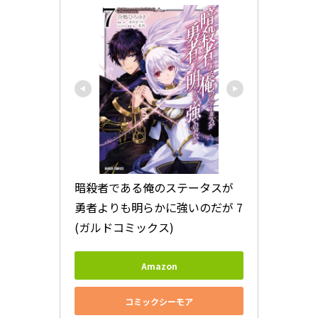
暗殺者である俺のステータスが
勇者よりも明らかに強いのだが 7 
(ガルドコミックス)
Amazon
コミックシーモア