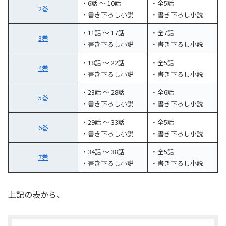
・6話 〜 10話
・全5話
2巻
・書き下ろし小説
・書き下ろし小説
・11話 〜 17話
・全7話
3巻
・書き下ろし小説
・書き下ろし小説
・18話 〜 22話
・全5話
4巻
・書き下ろし小説
・書き下ろし小説
・23話 〜 28話
・全6話
5巻
・書き下ろし小説
・書き下ろし小説
・29話 〜 33話
・全5話
6巻
・書き下ろし小説
・書き下ろし小説
・34話 〜 38話
・全5話
7巻
・書き下ろし小説
・書き下ろし小説
上記の表から、