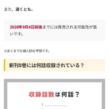
また、
遅くとも、
2028年9月6日前後
までには発売される可能性が高
いです。
※あくまでも個人的な予想です。
新刊8巻には何話収録されている？