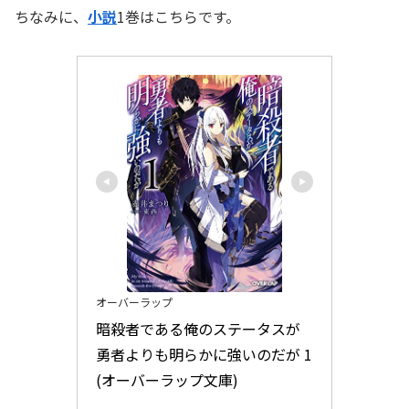
ちなみに、
小説
1巻はこちらです。
オーバーラップ
暗殺者である俺のステータスが
勇者よりも明らかに強いのだが 1 
(オーバーラップ文庫)