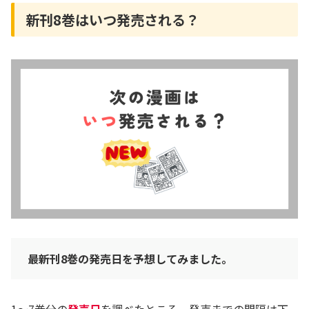
新刊8巻はいつ発売される？
最新刊8巻の発売日を予想してみました。