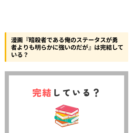
漫画『暗殺者である俺のステータスが勇
者よりも明らかに強いのだが』は完結して
いる？