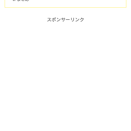
スポンサーリンク