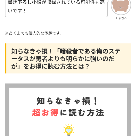
書き下ろし小説
が収録されている可能性も高
いです！
くまさん
※あくまでも個人的な予想です。
知らなきゃ損！「暗殺者である俺のステ
ータスが勇者よりも明らかに強いのだ
が」をお得に読む方法とは？