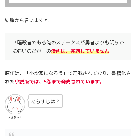
結論から言いますと、
『暗殺者である俺のステータスが勇者よりも明らか
に強いのだが』の
漫画は、完結していません
。
原作は、「小説家になろう」で連載されており、書籍化さ
れた
小説版では、5巻まで発売されています。
あらすじは？
うさちゃん