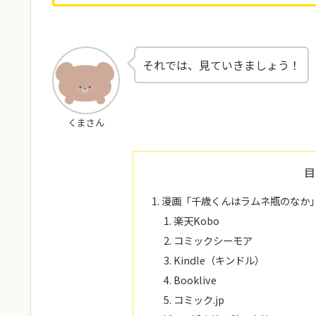
それでは、見ていきましょう！
くまさん
目
漫画「千歳くんはラムネ瓶のなか
楽天Kobo
コミックシーモア
Kindle（キンドル）
Booklive
コミック.jp