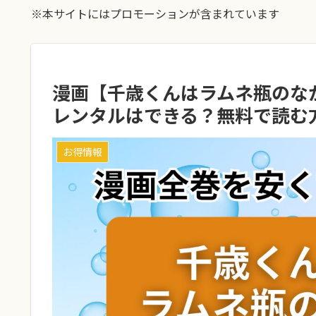
※本サイトにはプロモーションが含まれています
漫画【千歳くんはラムネ瓶のな
レンタルはできる？無料で読む
お得情報