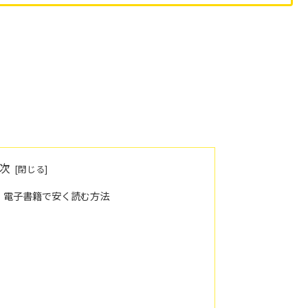
次
」電子書籍で安く読む方法