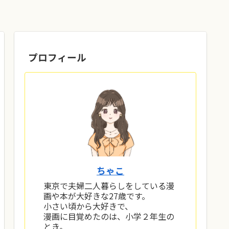
プロフィール
ちゃこ
東京で夫婦二人暮らしをしている漫
画や本が大好きな27歳です。
小さい頃から大好きで、
漫画に目覚めたのは、小学２年生の
とき。