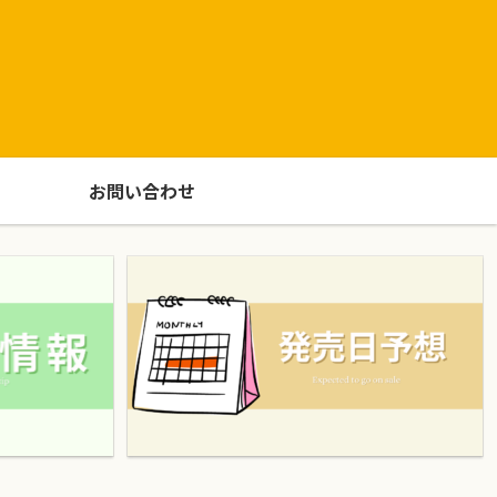
お問い合わせ