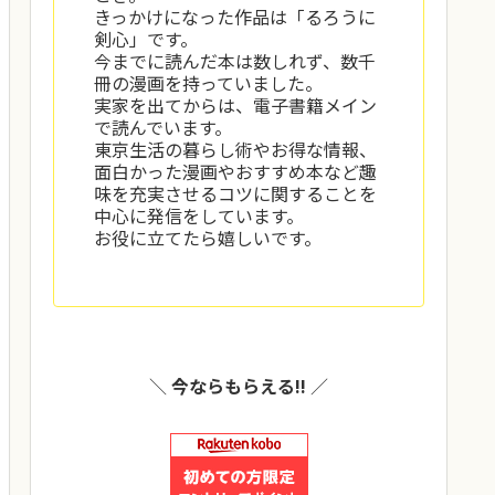
きっかけになった作品は「るろうに
剣心」です。
今までに読んだ本は数しれず、数千
冊の漫画を持っていました。
実家を出てからは、電子書籍メイン
で読んでいます。
東京生活の暮らし術やお得な情報、
面白かった漫画やおすすめ本など趣
味を充実させるコツに関することを
中心に発信をしています。
お役に立てたら嬉しいです。
＼
今ならもらえる!!
／