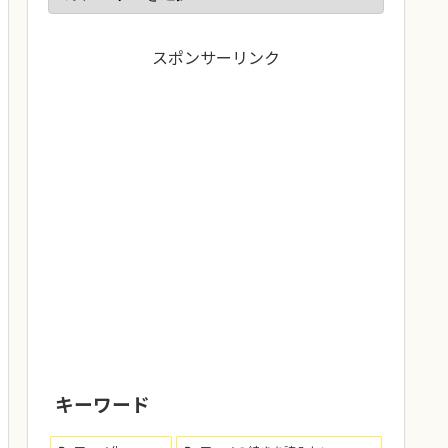
スポンサーリンク
キーワード