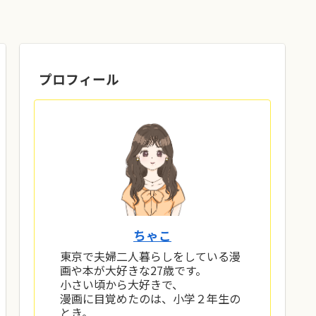
プロフィール
ちゃこ
東京で夫婦二人暮らしをしている漫
画や本が大好きな27歳です。
小さい頃から大好きで、
漫画に目覚めたのは、小学２年生の
とき。