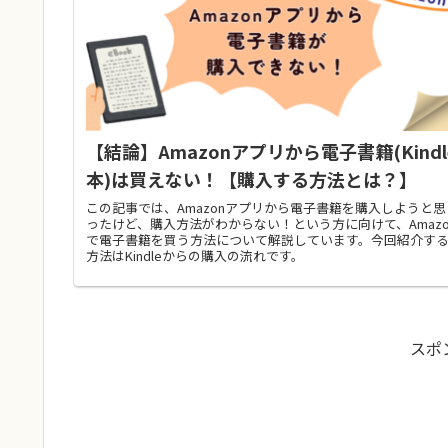
【結論】Amazonアプリから電子書籍(Kindl
本)は買えない！【購入する方法とは？】
この記事では、Amazonアプリから電子書籍を購入しようと思
ったけど、購入方法がわからない！という方に向けて、Amazo
で電子書籍を買う方法について解説しています。今回紹介す
方法はKindleからの購入の流れです。
スポ