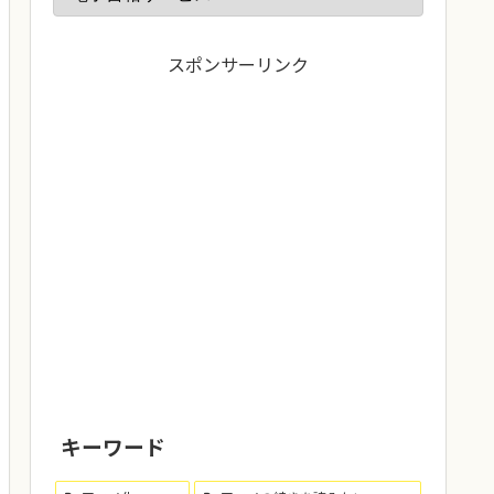
スポンサーリンク
キーワード