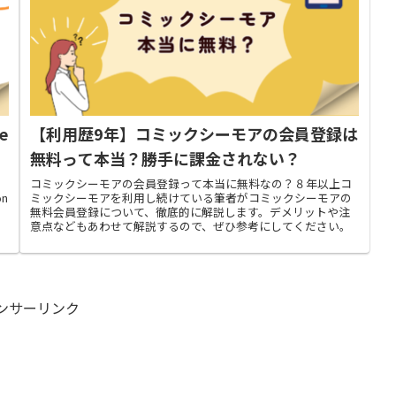
e
【利用歴9年】コミックシーモアの会員登録は
無料って本当？勝手に課金されない？
コミックシーモアの会員登録って本当に無料なの？８年以上コ
n
ミックシーモアを利用し続けている筆者がコミックシーモアの
る
無料会員登録について、徹底的に解説します。デメリットや注
意点などもあわせて解説するので、ぜひ参考にしてください。
ンサーリンク