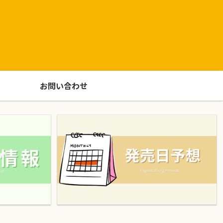
お問い合わせ