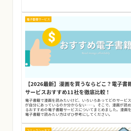
電子書籍サービス
【2026最新】漫画を買うならどこ？電子書
サービスおすすめ11社を徹底比較！
電子書籍で漫画を読みたいけど、いろいろあってどのサービ
が自分にあっているのか分からない……。そこで、漫画が読
るおすすめの電子書籍サービスについてまとめました。漫画
電子書籍で読みたい方はぜひ参考にしてください。
コミックシーモア