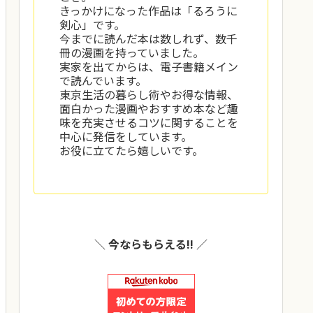
きっかけになった作品は「るろうに
剣心」です。
今までに読んだ本は数しれず、数千
冊の漫画を持っていました。
実家を出てからは、電子書籍メイン
で読んでいます。
東京生活の暮らし術やお得な情報、
面白かった漫画やおすすめ本など趣
味を充実させるコツに関することを
中心に発信をしています。
お役に立てたら嬉しいです。
＼
今ならもらえる!!
／