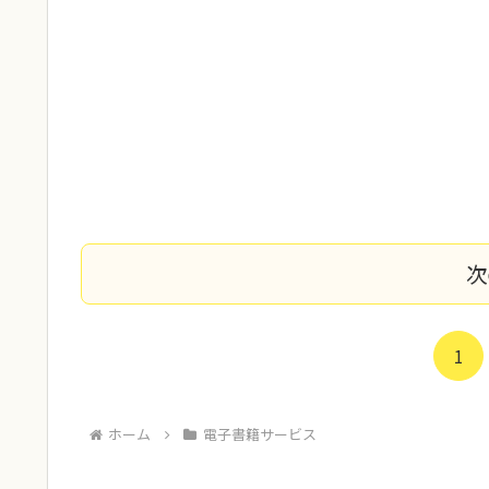
次
1
ホーム
電子書籍サービス