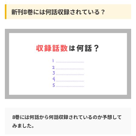
新刊8巻には何話収録されている？
8巻には何話から何話収録されているのか予想して
みました。