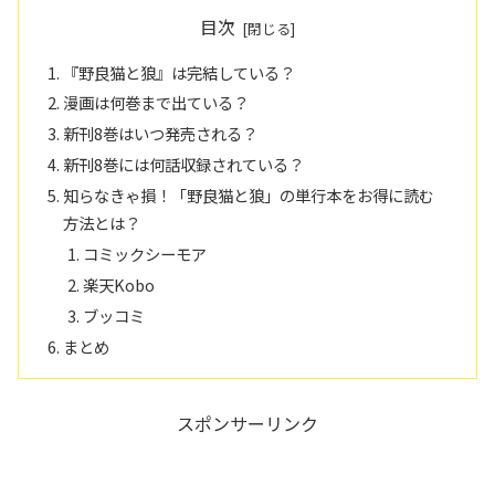
目次
『野良猫と狼』は完結している？
漫画は何巻まで出ている？
新刊8巻はいつ発売される？
新刊8巻には何話収録されている？
知らなきゃ損！「野良猫と狼」の単行本をお得に読む
方法とは？
コミックシーモア
楽天Kobo
ブッコミ
まとめ
スポンサーリンク