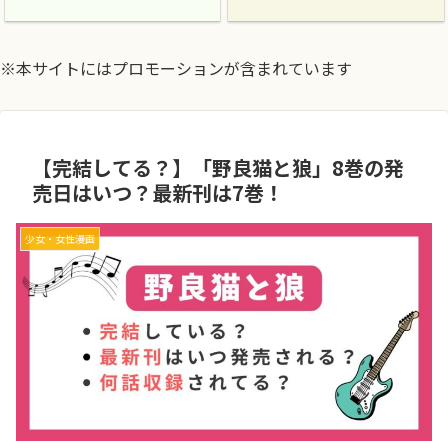
※本サイトにはプロモーションが含まれています
【完結してる？】「野良猫と狼」8巻の発
売日はいつ？最新刊は7巻！
少女・女性漫画