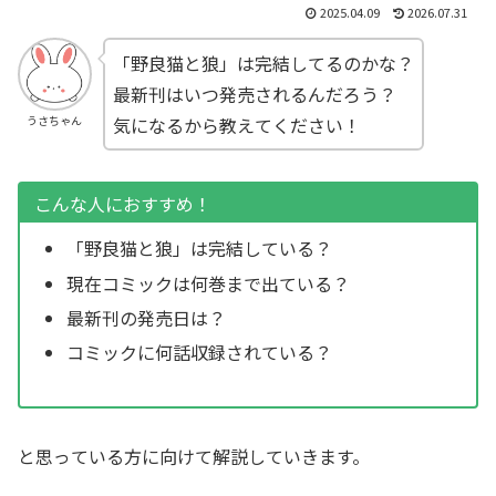
2025.04.09
2026.07.31
「野良猫と狼」は完結してるのかな？
最新刊はいつ発売されるんだろう？
気になるから教えてください！
うさちゃん
こんな人におすすめ！
「野良猫と狼」は完結している？
現在コミックは何巻まで出ている？
最新刊の発売日は？
コミックに何話収録されている？
と思っている方に向けて解説していきます。