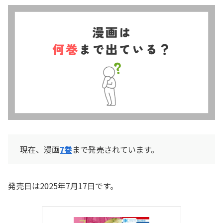
現在、漫画
7巻
まで発売されています。
発売日は2025年7月17日です。