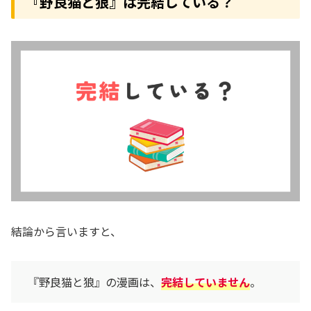
『野良猫と狼』は完結している？
結論から言いますと、
『野良猫と狼』の漫画は、
完結していません
。