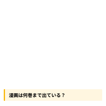
漫画は何巻まで出ている？