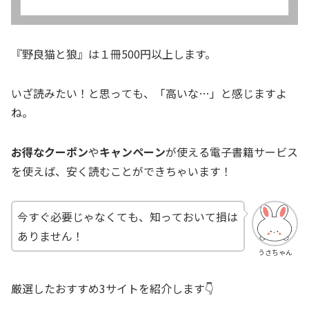
『野良猫と狼』は１冊500円以上します。
いざ読みたい！と思っても、「高いな…」と感じますよ
ね。
お得なクーポン
や
キャンペーン
が使える電子書籍サービス
を使えば、安く読むことができちゃいます！
今すぐ必要じゃなくても、知っておいて損は
ありません！
うさちゃん
厳選したおすすめ3サイトを紹介します👇