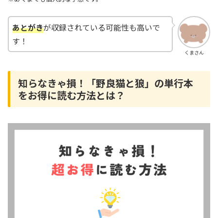
あとがき
が収録されている可能性も高いで
す！
くまさん
知らなきゃ損！「野良猫と狼」の単行本
をお得に読む方法とは？