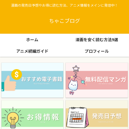
漫画の発売日予想やお得に読む方法、アニメ情報をメインに発信中！
ちゃこブログ
ホーム
漫画を安く読む方法9選
アニメ続編ガイド
プロフィール